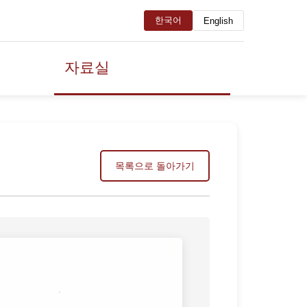
한국어
English
자료실
목록으로 돌아가기