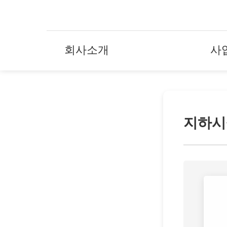
회사소개
사
지하시