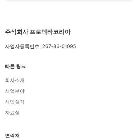
주식회사 프로텍타코리아
사업자등록번호: 267-86-01095
빠른 링크
회사소개
사업분야
사업실적
자료실
연락처