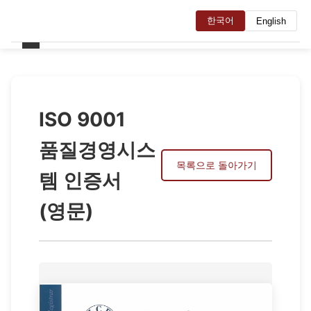
한국어
English
ISO 9001
품질경영시스
목록으로 돌아가기
템 인증서
(영문)