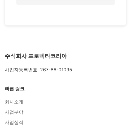
주식회사 프로텍타코리아
사업자등록번호: 267-86-01095
빠른 링크
회사소개
사업분야
사업실적