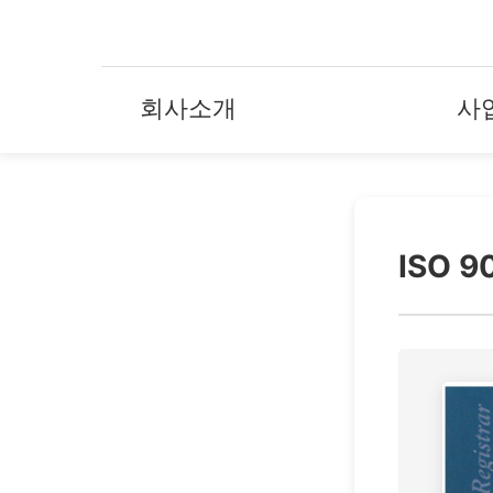
회사소개
사
ISO 