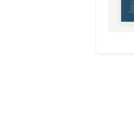
주식회사 프로텍타코리아
사업자등록번호: 267-86-01095