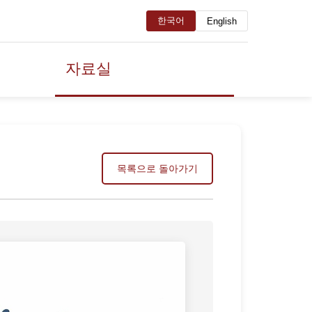
한국어
English
자료실
목록으로 돌아가기