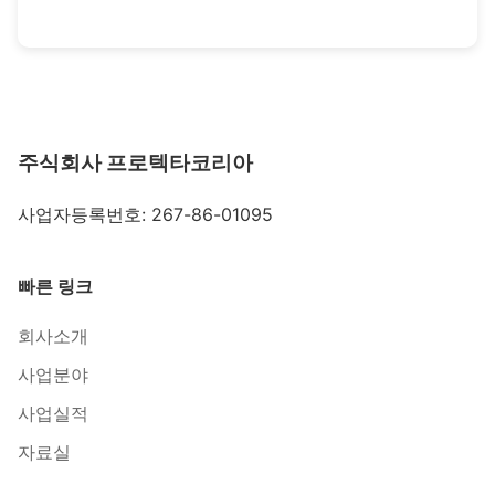
주식회사 프로텍타코리아
사업자등록번호: 267-86-01095
빠른 링크
회사소개
사업분야
사업실적
자료실