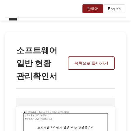
한국어
English
소프트웨어
일반 현황
목록으로 돌아가기
관리확인서