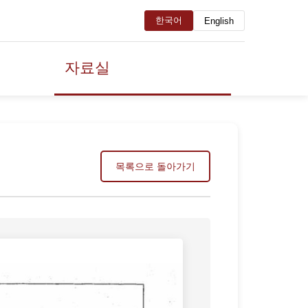
한국어
English
자료실
목록으로 돌아가기