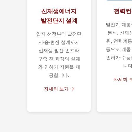
신재생에너지
전력컨
발전단지 설계
발전기 계통
분석, 신재
입지 선정부터 발전단
원, 전력계
지·송·변전 설계까지
등으로 계통
신재생 발전 인프라
인허가·수용
구축 전 과정의 설계
니다
와 인허가 지원을 제
공합니다.
자세히 
자세히 보기 →