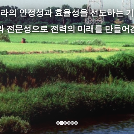
라의 안정성과 효율성을 선도하는 
와 전문성으로 전력의 미래를 만들어