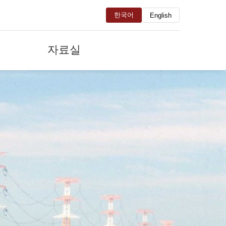
한국어
English
자료실