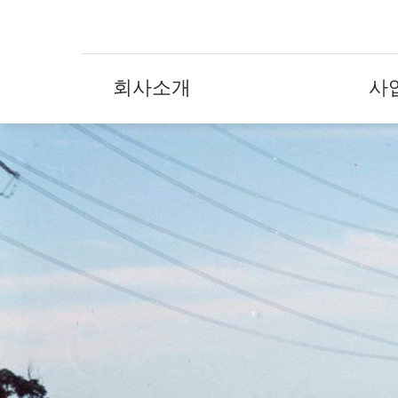
회사소개
사