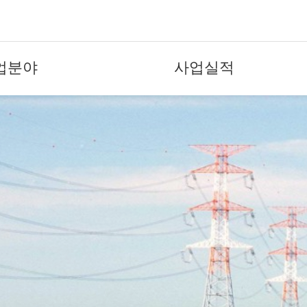
업분야
사업실적