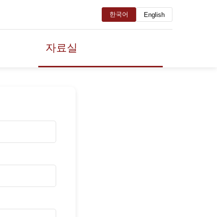
한국어
English
자료실