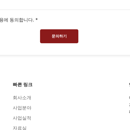
용에 동의합니다. *
문의하기
빠른 링크
회사소개
사업분야
사업실적
자료실