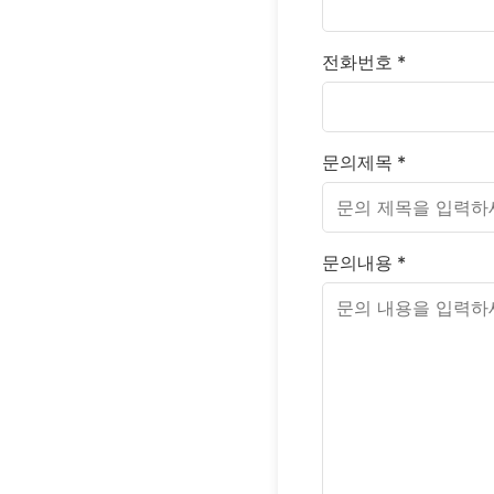
전화번호 *
문의제목 *
문의내용 *