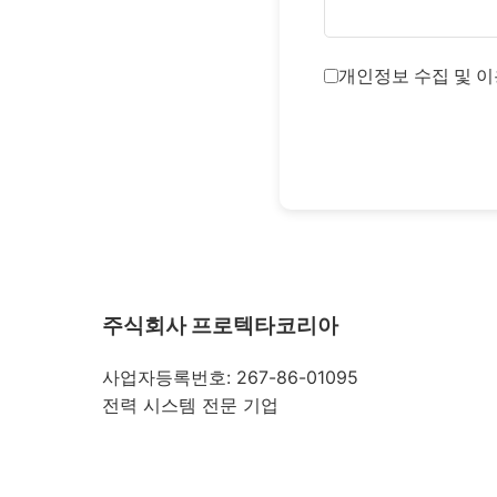
개인정보 수집 및 이
주식회사 프로텍타코리아
사업자등록번호: 267-86-01095
전력 시스템 전문 기업