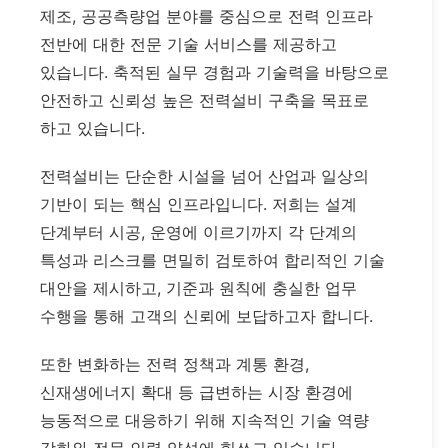
제조, 공공측량업 분야를 중심으로 전력 인프라
전반에 대한 전문 기술 서비스를 제공하고
있습니다. 축적된 실무 경험과 기술력을 바탕으로
안전하고 신뢰성 높은 전력설비 구축을 목표로
하고 있습니다.
전력설비는 단순한 시설을 넘어 산업과 일상의
기반이 되는 핵심 인프라입니다. 저희는 설계
단계부터 시공, 운영에 이르기까지 각 단계의
특성과 리스크를 면밀히 검토하여 합리적인 기술
대안을 제시하고, 기준과 원칙에 충실한 업무
수행을 통해 고객의 신뢰에 보답하고자 합니다.
또한 변화하는 전력 정책과 계통 환경,
신재생에너지 확대 등 급변하는 시장 환경에
능동적으로 대응하기 위해 지속적인 기술 역량