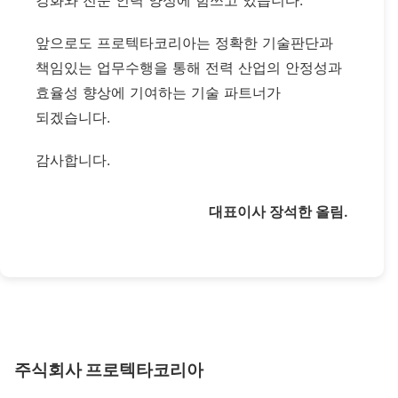
강화와 전문 인력 양성에 힘쓰고 있습니다.
앞으로도 프로텍타코리아는 정확한 기술판단과
책임있는 업무수행을 통해 전력 산업의 안정성과
효율성 향상에 기여하는 기술 파트너가
되겠습니다.
감사합니다.
대표이사 장석한 올림.
주식회사 프로텍타코리아