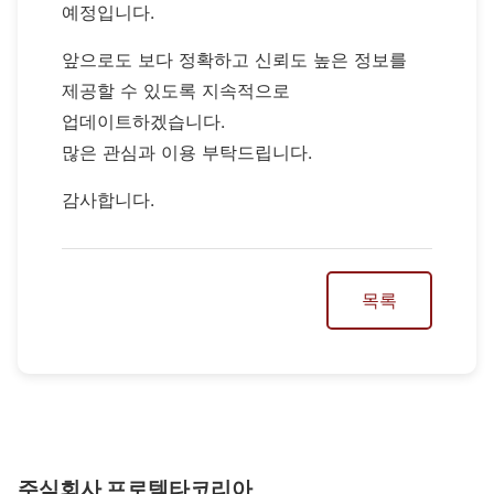
예정입니다.
앞으로도 보다 정확하고 신뢰도 높은 정보를
제공할 수 있도록 지속적으로
업데이트하겠습니다.
많은 관심과 이용 부탁드립니다.
감사합니다.
목록
주식회사 프로텍타코리아